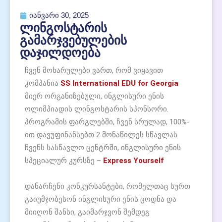
იანვარი 30, 2025
ლინგოსტარის
გამარჯვებულების
დაჯილდოება
ჩვენ მოხარულები ვართ, რომ ვიყავით
კომპანია
SS International EDU for Georgia
მიერ ორგანიზებული, ინგლისური ენის
ოლიმპიადის
ლინგოსტარი
ს სპონსორი.
პროგრამის ფარგლებში, ჩვენ სრულად, 100%-
ით დავუფინანსებთ 2 მონაწილეს სწავლას
ჩვენს სასწავლო ცენტრში, ინგლისური ენის
სპეციალურ კურსზე –
Express Yourself
დანარჩენი კონკურსანტები, რომელთაც სურთ
გაიუმჯობესონ ინგლისური ენის ცოდნა და
მიიღონ შანსი, გაიმარჯვონ შემდეგ