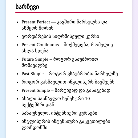
სარჩევი
Present Perfect — კავშირი წარსულსა და
აწმყოს შორის
ვორდპრესის სიღრმისეული კურსი
Present Continuous – მოქმედება, რომელიც
ახლა ხდება
Future Simple – როგორ ვსაუბრობთ
მომავალზე
Past Simple – როგორ ვსაუბრობთ წარსულზე
როგორ ვასწავლით ინგლისურს ბავშვებს
Present Simple – მარტივად და გასაგებად
ახალი სასწავლო სემესტრი 10
სექტემბრიდან
საზაფხულო, ინტენსიური კურსები
ინგლისურის ინტენსიური გაკვეთილები
ლონდონში