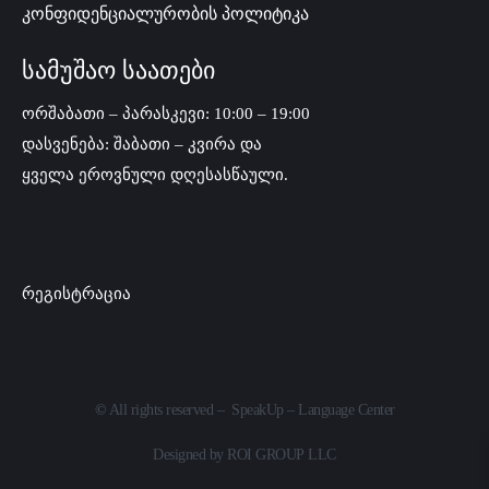
კონფიდენციალურობის პოლიტიკა
სამუშაო საათები
ორშაბათი – პარასკევი: 10:00 – 19:00
დასვენება: შაბათი – კვირა და
ყველა ეროვნული დღესასწაული.
რეგისტრაცია
©
All rights reserved – SpeakUp – Language Center
Designed by
ROI GROUP LLC