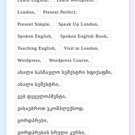
Learn Englsih
Learn Wordpress
London
Present Perfect
Present Simple
Speak Up London
Spoken English
Spoken English Book
Teaching English
Visit in London
Wordpress
Wordpress Course
ახალი სასწავლო სემესტრი სფიქაფში
ახალი სემესტრი
ვებ დეველოპმენტი
ვისაუბროთ უკომპლექსოდ
ვორდპრესი
ვორდპრესის სრული კურსი