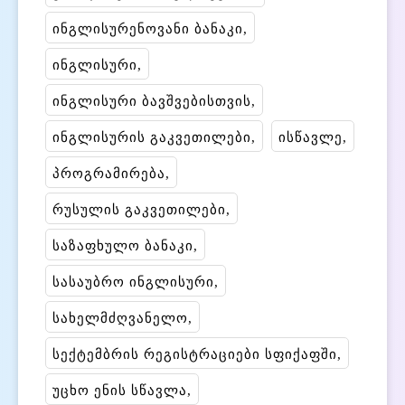
ინგლისურენოვანი ბანაკი
ინგლისური
ინგლისური ბავშვებისთვის
ინგლისურის გაკვეთილები
ისწავლე
პროგრამირება
რუსულის გაკვეთილები
საზაფხულო ბანაკი
სასაუბრო ინგლისური
სახელმძღვანელო
სექტემბრის რეგისტრაციები სფიქაფში
უცხო ენის სწავლა