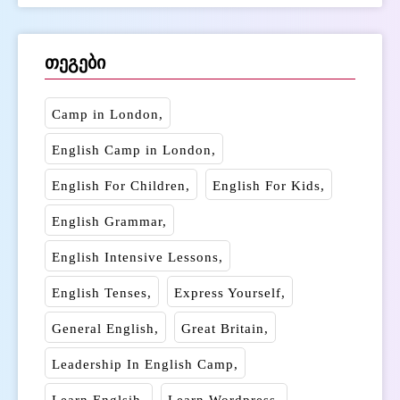
თეგები
Camp in London
English Camp in London
English For Children
English For Kids
English Grammar
English Intensive Lessons
English Tenses
Express Yourself
General English
Great Britain
Leadership In English Camp