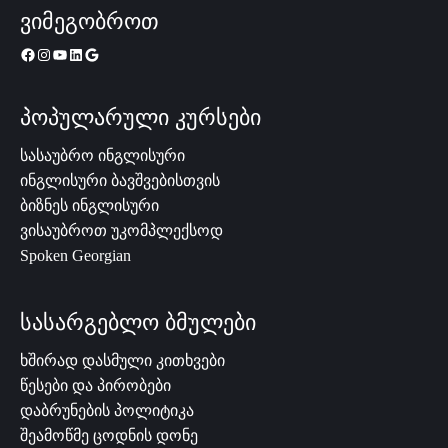
ვიმეგობროთ
პოპულარული კურსები
სასაუბრო ინგლისური
ინგლისური ბავშვებისთვის
ბიზნეს ინგლისური
ვისაუბროთ უკომპლექსოდ
Spoken Georgian
სასარგებლო ბმულები
ხშირად დასმული კითხვები
წესები და პირობები
დაბრუნების პოლიტიკა
შეამოწმე ცოდნის დონე