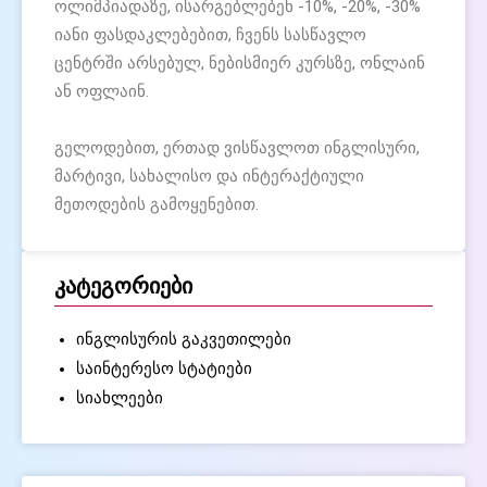
ოლიმპიადაზე, ისარგებლებენ -10%, -20%, -30%
იანი ფასდაკლებებით, ჩვენს სასწავლო
ცენტრში არსებულ, ნებისმიერ კურსზე, ონლაინ
ან ოფლაინ.
გელოდებით, ერთად ვისწავლოთ ინგლისური,
მარტივი
,
სახალისო
და
ინტერაქტიული
მეთოდების გამოყენებით.
კატეგორიები
ინგლისურის გაკვეთილები
საინტერესო სტატიები
სიახლეები