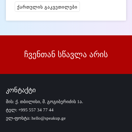
ქართულის გაკვეთილები
ჩვენთან სწავლა არის
კონტაქტი
მის: ქ. თბილისი, მ. გოგიბერიძის 1ა.
ტელ: +995 557 34 77 44
ელ-ფოსტა: hello@speakup.ge