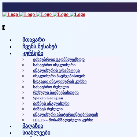
0
მთავარი
ჩვენს შესახებ
კურსები
Ვისაუბროთ Უკომპლექსოდ
Სასაუბრო Ინგლისური
Ინგლისურის Გრამატიკა
Ინგლისური Ბავშვებისთვის
Ზოგადი Ინგლისურის Კურსი
Სასაუბრო Რუსული
Რუსული Ბავშვებისთვის
Spoken Georgian
Ბიზნეს Ინგლისური
Ბიზნეს Რუსული
Ინგლისური Აბიტურიენტებისთვის
IELTS – Მოსამზადებელი Კურსი
მაღაზია
სიახლეები