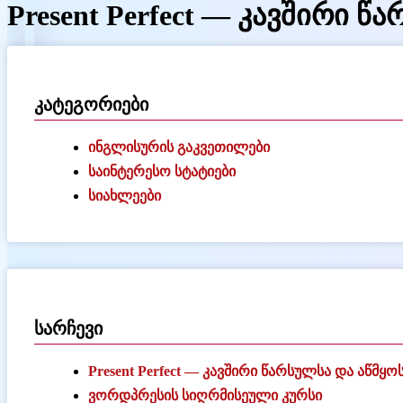
Present Perfect — კავშირი 
კატეგორიები
ინგლისურის გაკვეთილები
საინტერესო სტატიები
სიახლეები
სარჩევი
Present Perfect — კავშირი წარსულსა და აწმყო
ვორდპრესის სიღრმისეული კურსი