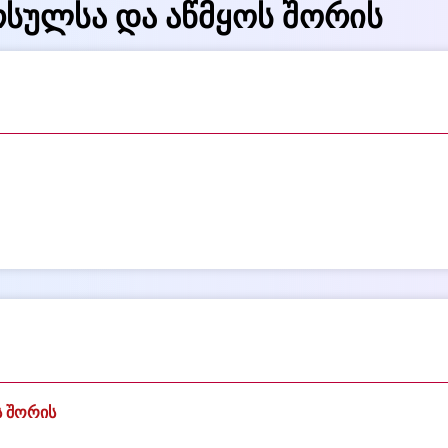
წარსულსა და აწმყოს შორის
ს შორის