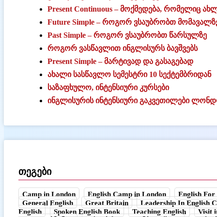
Present Continuous – მოქმედება, რომელიც ახ
Future Simple – როგორ ვსაუბრობთ მომავალზ
Past Simple – როგორ ვსაუბრობთ წარსულზე
როგორ ვასწავლით ინგლისურს ბავშვებს
Present Simple – მარტივად და გასაგებად
ახალი სასწავლო სემესტრი 10 სექტემბრიდან
საზაფხულო, ინტენსიური კურსები
ინგლისურის ინტენსიური გაკვეთილები ლონდ
თეგები
Camp in London
English Camp in London
English For
General English
Great Britain
Leadership In English
English
Spoken English Book
Teaching English
Visit