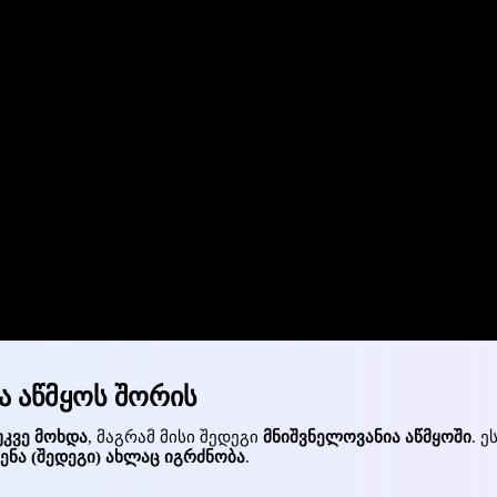
და აწმყოს შორის
უკვე მოხდა
, მაგრამ მისი შედეგი
მნიშვნელოვანია აწმყოში
. 
ენა (შედეგი) ახლაც იგრძნობა
.