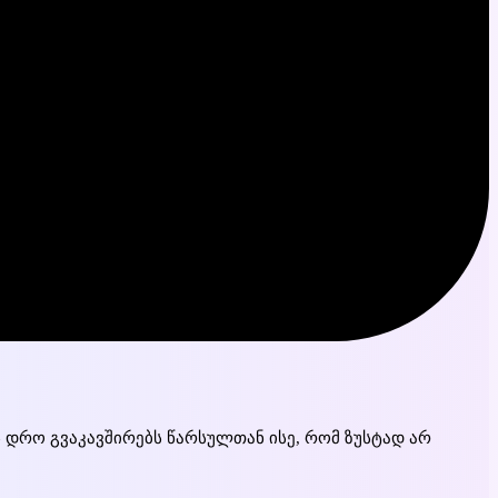
ეს დრო გვაკავშირებს წარსულთან ისე, რომ ზუსტად არ