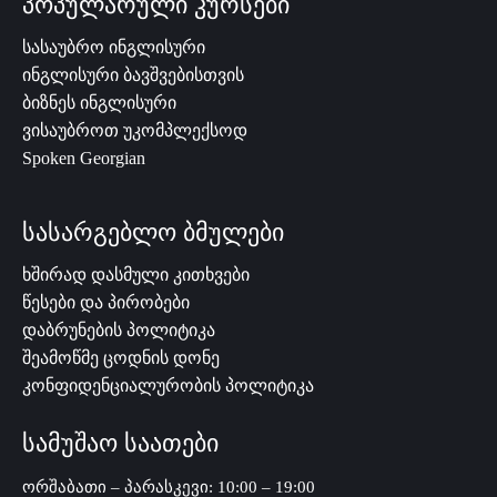
პოპულარული კურსები
სასაუბრო ინგლისური
ინგლისური ბავშვებისთვის
ბიზნეს ინგლისური
ვისაუბროთ უკომპლექსოდ
Spoken Georgian
სასარგებლო ბმულები
ხშირად დასმული კითხვები
წესები და პირობები
დაბრუნების პოლიტიკა
შეამოწმე ცოდნის დონე
კონფიდენციალურობის პოლიტიკა
სამუშაო საათები
ორშაბათი – პარასკევი: 10:00 – 19:00