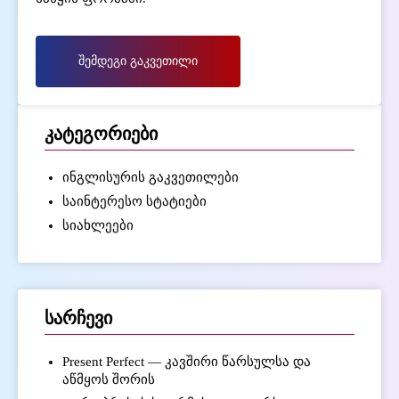
შემდეგი გაკვეთილი
კატეგორიები
ინგლისურის გაკვეთილები
საინტერესო სტატიები
სიახლეები
სარჩევი
Present Perfect — კავშირი წარსულსა და
აწმყოს შორის