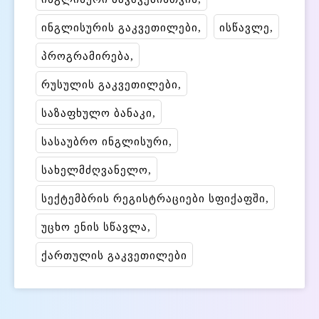
ინგლისურის გაკვეთილები
ისწავლე
პროგრამირება
რუსულის გაკვეთილები
საზაფხულო ბანაკი
სასაუბრო ინგლისური
სახელმძღვანელო
სექტემბრის რეგისტრაციები სფიქაფში
უცხო ენის სწავლა
ქართულის გაკვეთილები