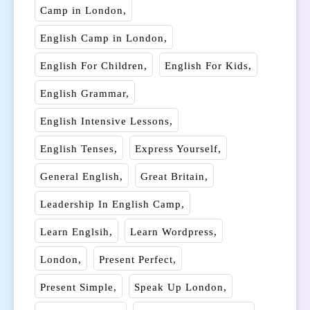
Camp in London
English Camp in London
English For Children
English For Kids
English Grammar
English Intensive Lessons
English Tenses
Express Yourself
General English
Great Britain
Leadership In English Camp
Learn Englsih
Learn Wordpress
London
Present Perfect
Present Simple
Speak Up London