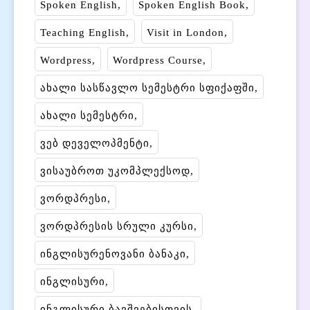
Spoken English
Spoken English Book
Teaching English
Visit in London
Wordpress
Wordpress Course
ახალი სასწავლო სემესტრი სფიქაფში
ახალი სემესტრი
ვებ დეველოპმენტი
ვისაუბროთ უკომპლექსოდ
ვორდპრესი
ვორდპრესის სრული კურსი
ინგლისურენოვანი ბანაკი
ინგლისური
ინგლისური ბავშვებისთვის