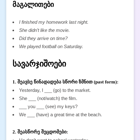
მაგალითები
I finished my homework last night.
She didn’t like the movie.
Did they arrive on time?
We played football on Saturday.
სავარჯიშოები
1. შეავსე წინადადება სწორი ზმნით (past form):
Yesterday, I ___ (go) to the market.
She ___ (not/watch) the film.
___ you ___ (see) my keys?
We ___ (have) a great time at the beach.
2. შეასწორე შეცდომები: