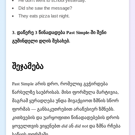
He don’t went to school yesterday.
Did she saw the message?
They eats pizza last night.
3. დაწერე 3 წინადადება Past Simple-ში შენი
გუშინდელი დღის შესახებ.
შეჯამება
Past Simple არის დრო, რომელიც გვჭირდება
წარსულზე საუბრისას. მისი ფორმულა მარტივია,
მაგრამ ყურადღება უნდა მივაქციოთ ზმნის სწორ
ფორმას — განსაკუთრებით არაწესიერ ზმნებს.
კითხვების და უარყოფითი წინადადებების დროს
ყოველთვის ვიყენებთ
did
ან
did not
და ზმნა რჩება
საწყის ფორმაში.