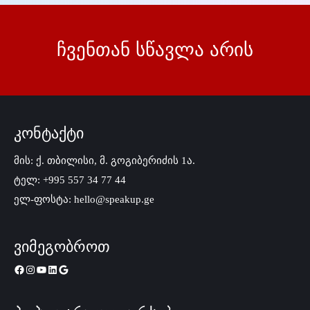
ჩვენთან სწავლა არის
კონტაქტი
მის: ქ. თბილისი, მ. გოგიბერიძის 1ა.
ტელ: +995 557 34 77 44
ელ-ფოსტა: hello@speakup.ge
ვიმეგობროთ