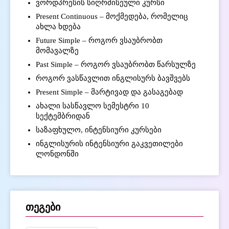
ვორდპრესის სიღრმისეული კურსი
Present Continuous – მოქმედება, რომელიც
ახლა ხდება
Future Simple – როგორ ვსაუბრობთ
მომავალზე
Past Simple – როგორ ვსაუბრობთ წარსულზე
როგორ ვასწავლით ინგლისურს ბავშვებს
Present Simple – მარტივად და გასაგებად
ახალი სასწავლო სემესტრი 10
სექტემბრიდან
საზაფხულო, ინტენსიური კურსები
ინგლისურის ინტენსიური გაკვეთილები
ლონდონში
თეგები