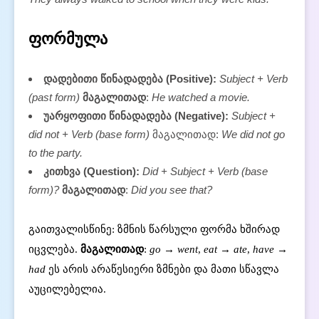
ფორმულა
დადებითი წინადადება (Positive):
Subject + Verb
(past form)
მაგალითად
:
He watched a movie.
უარყოფითი წინადადება (Negative):
Subject +
did not + Verb (base form)
მაგალითად:
We did not go
to the party.
კითხვა (Question):
Did + Subject + Verb (base
form)?
მაგალითად
:
Did you see that?
გაითვალისწინე: ზმნის წარსული ფორმა ხშირად
იცვლება.
მაგალითად
:
go → went
,
eat → ate
,
have →
had
ეს არის არაწესიერი ზმნები და მათი სწავლა
აუცილებელია.